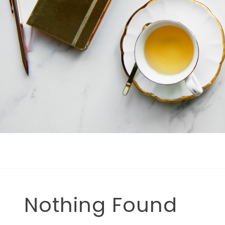
Nothing Found