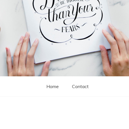
Home
Contact