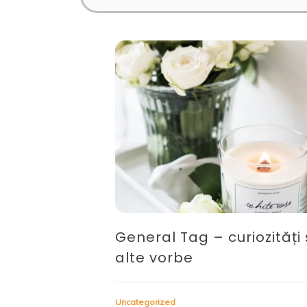
General Tag – curiozități 
alte vorbe
Uncategorized