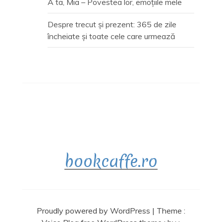
A ta, Mia – Povestea lor, emoțiile mele
Despre trecut și prezent: 365 de zile
încheiate și toate cele care urmează
bookcaffe.ro
Proudly powered by WordPress
|
Theme :