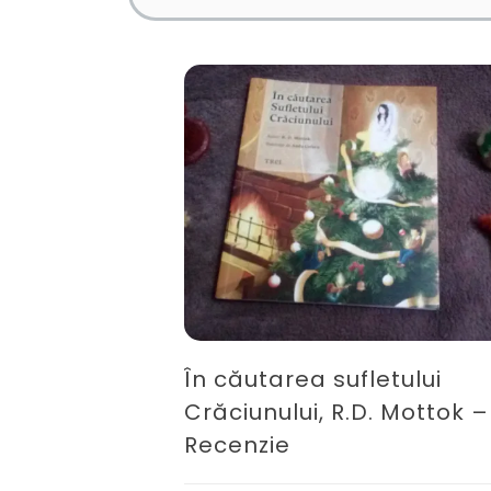
În căutarea sufletului
Crăciunului, R.D. Mottok –
Recenzie