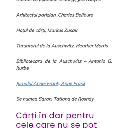
Arhitectul parizian, Charles Belfoure
Hoțul de cărți, Markus Zusak
Tatuatorul de la Auschwitz, Heather Morris
Bibliotecara de la Auschwitz – Antonio G.
Iturbe
Jurnalul Annei Frank, Anne Frank
Se numea Sarah, Tatiana de Rosnay
Cărți în dar pentru
cele care nu se pot