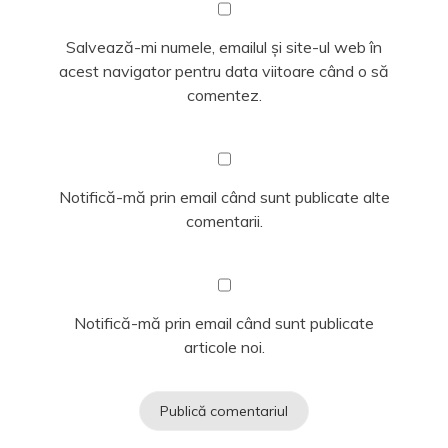
Salvează-mi numele, emailul și site-ul web în
acest navigator pentru data viitoare când o să
comentez.
Notifică-mă prin email când sunt publicate alte
comentarii.
Notifică-mă prin email când sunt publicate
articole noi.