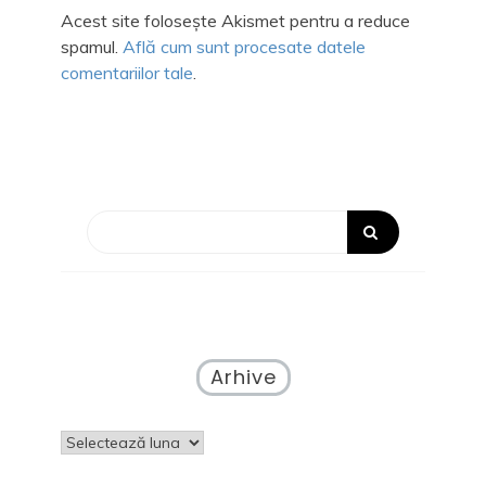
Acest site folosește Akismet pentru a reduce
spamul.
Află cum sunt procesate datele
comentariilor tale
.
Arhive
Arhive