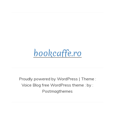
bookcaffe.ro
Proudly powered by WordPress
|
Theme :
Voice Blog free WordPress theme
: by :
Postmagthemes