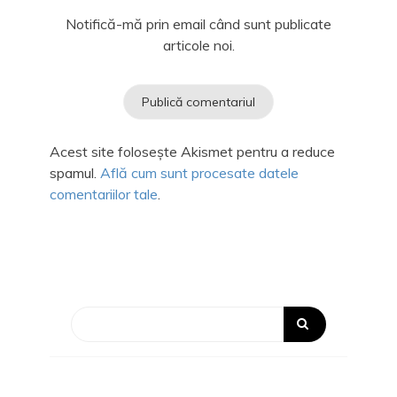
Notifică-mă prin email când sunt publicate
articole noi.
Acest site folosește Akismet pentru a reduce
spamul.
Află cum sunt procesate datele
comentariilor tale
.