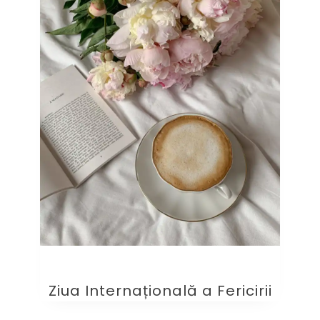
Ziua Internațională a Fericirii