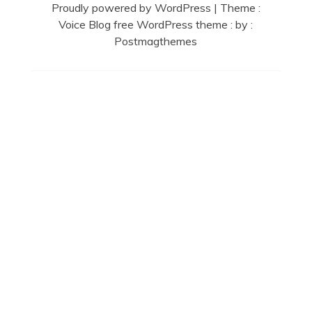
Proudly powered by WordPress
|
Theme :
Voice Blog free WordPress theme
: by :
Postmagthemes