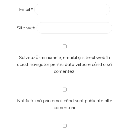
Email
*
Site web
Salvează-mi numele, emailul și site-ul web în
acest navigator pentru data viitoare când o să
comentez.
Notifică-mă prin email când sunt publicate alte
comentarii.