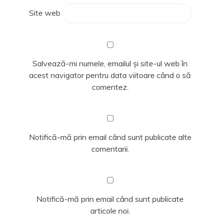
Site web
Salvează-mi numele, emailul și site-ul web în
acest navigator pentru data viitoare când o să
comentez.
Notifică-mă prin email când sunt publicate alte
comentarii.
Notifică-mă prin email când sunt publicate
articole noi.