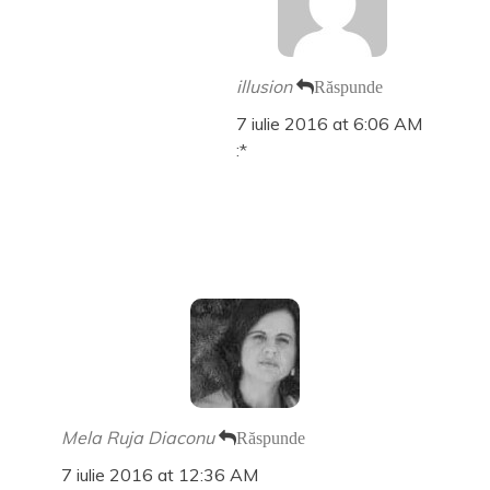
illusion
Răspunde
7 iulie 2016 at 6:06 AM
:*
Mela Ruja Diaconu
Răspunde
7 iulie 2016 at 12:36 AM