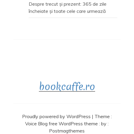
Despre trecut și prezent: 365 de zile
încheiate și toate cele care urmează
bookcaffe.ro
Proudly powered by WordPress
|
Theme :
Voice Blog free WordPress theme
: by :
Postmagthemes