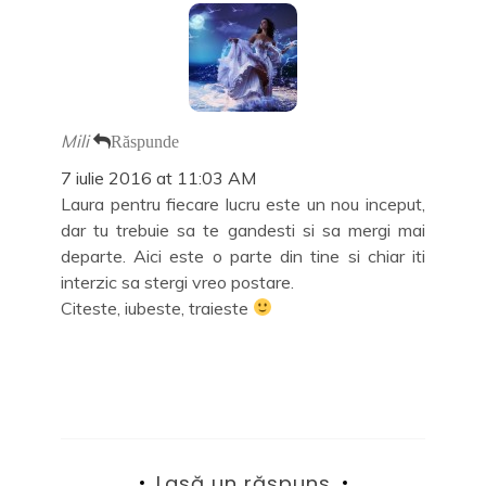
Mili
Răspunde
7 iulie 2016 at 11:03 AM
Laura pentru fiecare lucru este un nou inceput,
dar tu trebuie sa te gandesti si sa mergi mai
departe. Aici este o parte din tine si chiar iti
interzic sa stergi vreo postare.
Citeste, iubeste, traieste
Lasă un răspuns