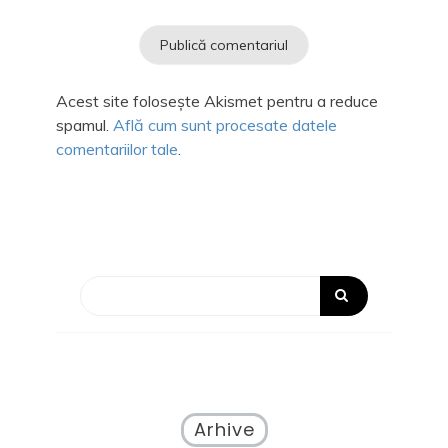
Acest site folosește Akismet pentru a reduce
spamul.
Află cum sunt procesate datele
comentariilor tale
.
Arhive