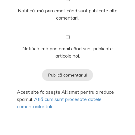
Notifică-mă prin email când sunt publicate alte
comentarii.
Notifică-mă prin email când sunt publicate
articole noi.
Acest site folosește Akismet pentru a reduce
spamul.
Află cum sunt procesate datele
comentariilor tale
.