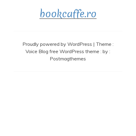
bookcaffe.ro
Proudly powered by WordPress
|
Theme :
Voice Blog free WordPress theme
: by :
Postmagthemes