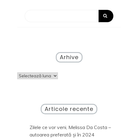
Arhive
Arhive
Articole recente
Zilele ce vor veni, Melissa Da Costa –
autoarea preferată și în 2024