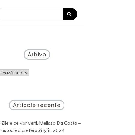
Arhive
ve
Articole recente
Zilele ce vor veni, Melissa Da Costa –
autoarea preferată și în 2024