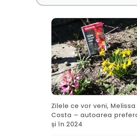
Zilele ce vor veni, Meliss
Costa – autoarea prefer
și în 2024