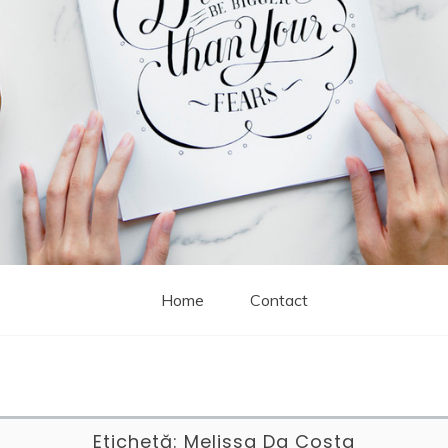
Home
Contact
Etichetă:
Melissa Da Costa