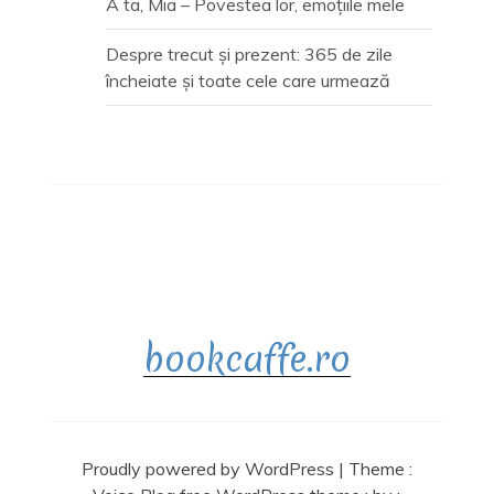
A ta, Mia – Povestea lor, emoțiile mele
Despre trecut și prezent: 365 de zile
încheiate și toate cele care urmează
bookcaffe.ro
Proudly powered by WordPress
|
Theme :