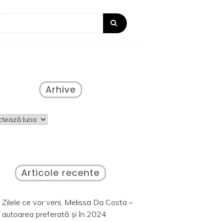
Arhive
ve
Articole recente
Zilele ce vor veni, Melissa Da Costa –
autoarea preferată și în 2024