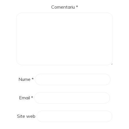
Comentariu
*
Nume
*
Email
*
Site web