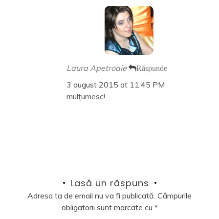
Laura Apetroaie
Răspunde
3 august 2015 at 11:45 PM
mulțumesc!
Lasă un răspuns
Adresa ta de email nu va fi publicată.
Câmpurile
obligatorii sunt marcate cu
*