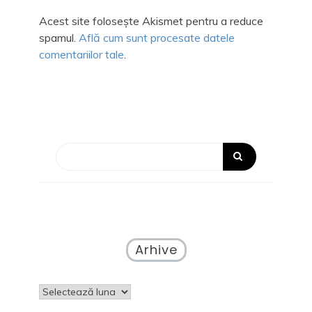
Acest site folosește Akismet pentru a reduce
spamul.
Află cum sunt procesate datele
comentariilor tale
.
Arhive
Arhive