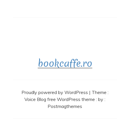
bookcaffe.ro
Proudly powered by WordPress
|
Theme :
Voice Blog free WordPress theme
: by :
Postmagthemes