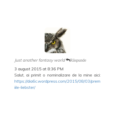
Just another fantasy world
Răspunde
3 august 2015 at 8:36 PM
Salut, ai primit o nominalizare de la mine aici:
https://dia6c.wordpress.com/2015/08/03/prem
iile-liebster/