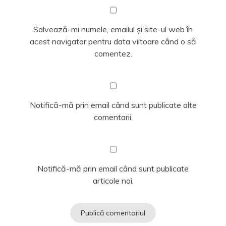
Salvează-mi numele, emailul și site-ul web în
acest navigator pentru data viitoare când o să
comentez.
Notifică-mă prin email când sunt publicate alte
comentarii.
Notifică-mă prin email când sunt publicate
articole noi.