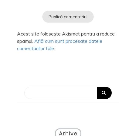
Acest site folosește Akismet pentru a reduce
spamul.
Află cum sunt procesate datele
comentariilor tale
.
Arhive