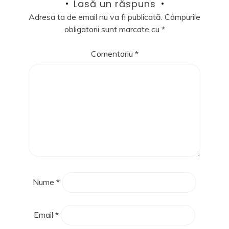
Lasă un răspuns
Adresa ta de email nu va fi publicată.
Câmpurile
obligatorii sunt marcate cu
*
Comentariu
*
Nume
*
Email
*