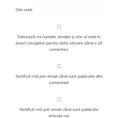
Site web
Salvează-mi numele, emailul și site-ul web în
acest navigator pentru data viitoare când o să
comentez.
Notifică-mă prin email când sunt publicate alte
comentarii.
Notifică-mă prin email când sunt publicate
articole noi.