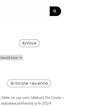
Arhive
ve
Articole recente
Zilele ce vor veni, Melissa Da Costa –
autoarea preferată și în 2024