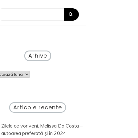
Arhive
ve
Articole recente
Zilele ce vor veni, Melissa Da Costa –
autoarea preferată și în 2024