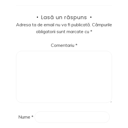
Lasă un răspuns
Adresa ta de email nu va fi publicată.
Câmpurile
obligatorii sunt marcate cu
*
Comentariu
*
Nume
*