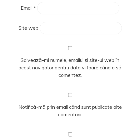
Email
*
Site web
Salvează-mi numele, emailul și site-ul web în
acest navigator pentru data viitoare când o să
comentez.
Notifică-mă prin email când sunt publicate alte
comentarii.