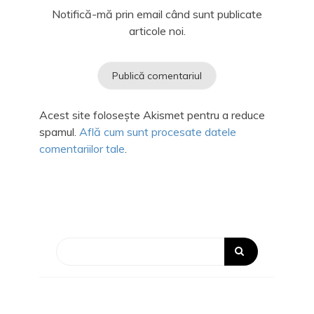
Notifică-mă prin email când sunt publicate
articole noi.
Acest site folosește Akismet pentru a reduce
spamul.
Află cum sunt procesate datele
comentariilor tale
.