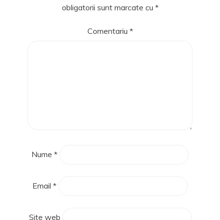
obligatorii sunt marcate cu
*
Comentariu
*
Nume
*
Email
*
Site web