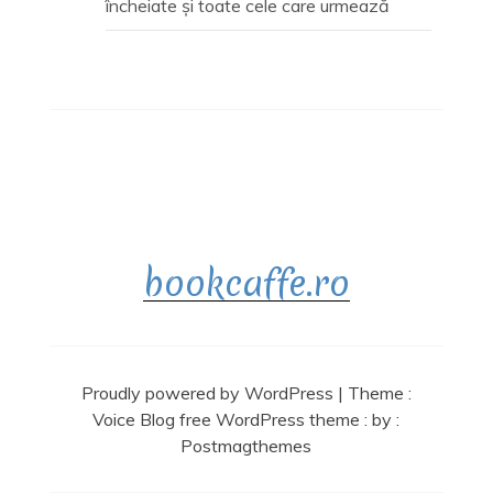
încheiate și toate cele care urmează
bookcaffe.ro
Proudly powered by WordPress
|
Theme :
Voice Blog free WordPress theme
: by :
Postmagthemes