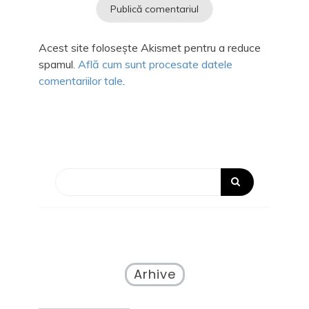
Acest site folosește Akismet pentru a reduce
spamul.
Află cum sunt procesate datele
comentariilor tale
.
Arhive