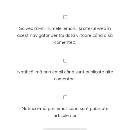
Salvează-mi numele, emailul și site-ul web în
acest navigator pentru data viitoare când o să
comentez.
Notifică-mă prin email când sunt publicate alte
comentarii.
Notifică-mă prin email când sunt publicate
articole noi.