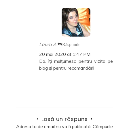
Laura A
Răspunde
20 mai 2020 at 1:47 PM
Da, îți mulțumesc pentru vizita pe
blog și pentru recomandări!
Lasă un răspuns
Adresa ta de email nu va fi publicată.
Câmpurile