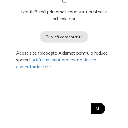
Notifică-mă prin email când sunt publicate
articole noi.
Acest site folosește Akismet pentru a reduce
spamul.
Află cum sunt procesate datele
comentariilor tale
.