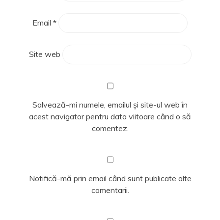
Email
*
Site web
Salvează-mi numele, emailul și site-ul web în
acest navigator pentru data viitoare când o să
comentez.
Notifică-mă prin email când sunt publicate alte
comentarii.