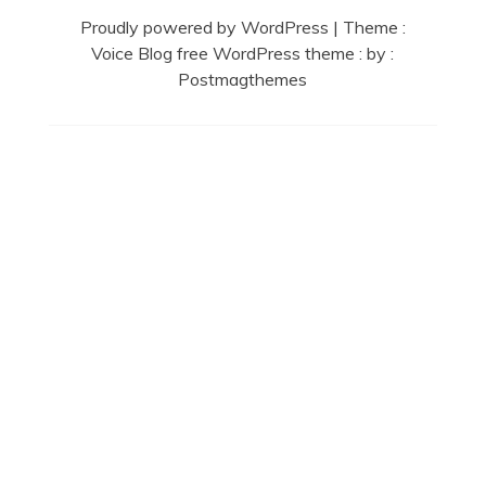
Proudly powered by WordPress
|
Theme :
Voice Blog free WordPress theme
: by :
Postmagthemes