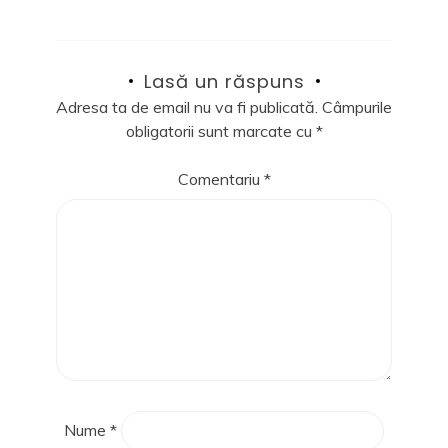
Lasă un răspuns
Adresa ta de email nu va fi publicată.
Câmpurile
obligatorii sunt marcate cu
*
Comentariu
*
Nume
*