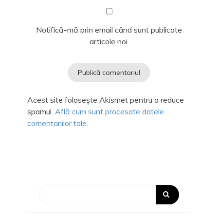
Notifică-mă prin email când sunt publicate
articole noi.
Acest site folosește Akismet pentru a reduce
spamul.
Află cum sunt procesate datele
comentariilor tale
.