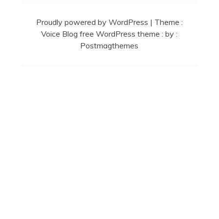
Proudly powered by WordPress
|
Theme :
Voice Blog free WordPress theme
: by :
Postmagthemes