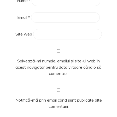
Nume
*
Email
*
Site web
Salvează-mi numele, emailul și site-ul web în
acest navigator pentru data viitoare când o să
comentez.
Notifică-mă prin email când sunt publicate alte
comentarii.