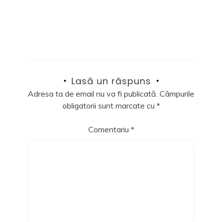
Lasă un răspuns
Adresa ta de email nu va fi publicată.
Câmpurile
obligatorii sunt marcate cu
*
Comentariu
*