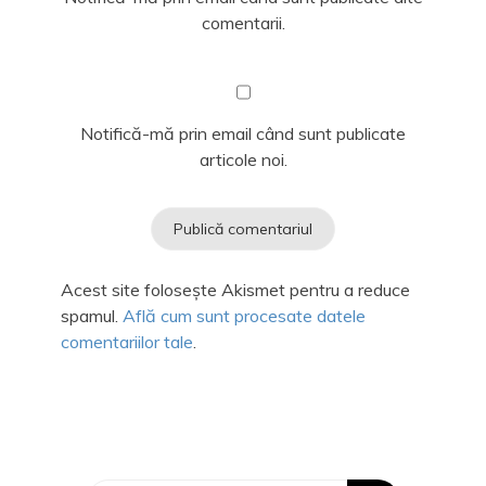
comentarii.
Notifică-mă prin email când sunt publicate
articole noi.
Acest site folosește Akismet pentru a reduce
spamul.
Află cum sunt procesate datele
comentariilor tale
.