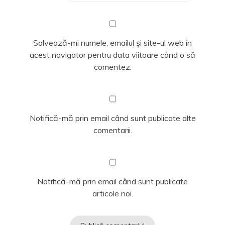
Salvează-mi numele, emailul și site-ul web în
acest navigator pentru data viitoare când o să
comentez.
Notifică-mă prin email când sunt publicate alte
comentarii.
Notifică-mă prin email când sunt publicate
articole noi.