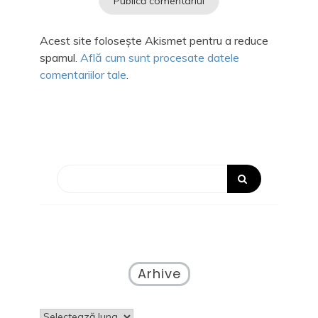
Acest site folosește Akismet pentru a reduce
spamul.
Află cum sunt procesate datele
comentariilor tale
.
Arhive
Arhive