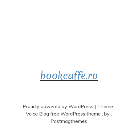
bookcaffe.ro
Proudly powered by WordPress
|
Theme :
Voice Blog free WordPress theme
: by :
Postmagthemes