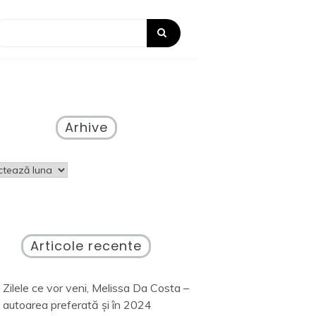
Arhive
ve
Articole recente
Zilele ce vor veni, Melissa Da Costa –
autoarea preferată și în 2024