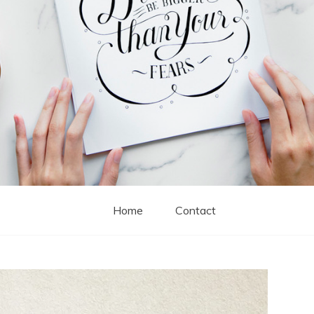
Home
Contact