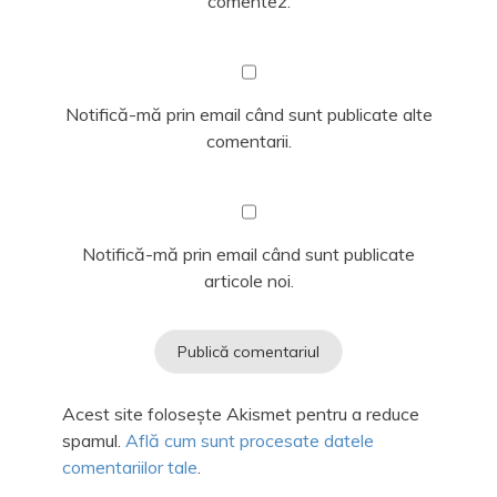
comentez.
Notifică-mă prin email când sunt publicate alte
comentarii.
Notifică-mă prin email când sunt publicate
articole noi.
Acest site folosește Akismet pentru a reduce
spamul.
Află cum sunt procesate datele
comentariilor tale
.