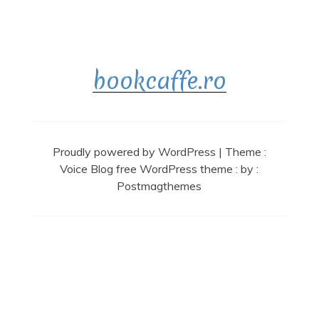
bookcaffe.ro
Proudly powered by WordPress
|
Theme :
Voice Blog free WordPress theme
: by :
Postmagthemes