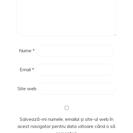
Nume
*
Email
*
Site web
Salvează-mi numele, emailul și site-ul web în
acest navigator pentru data viitoare când o să