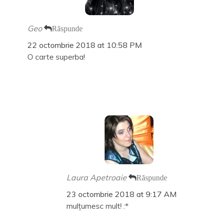
Geo
Răspunde
22 octombrie 2018 at 10:58 PM
O carte superba!
Laura Apetroaie
Răspunde
23 octombrie 2018 at 9:17 AM
mulțumesc mult! :*