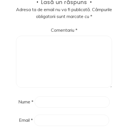
Lasă un răspuns
Adresa ta de email nu va fi publicată.
Câmpurile
obligatorii sunt marcate cu
*
Comentariu
*
Nume
*
Email
*