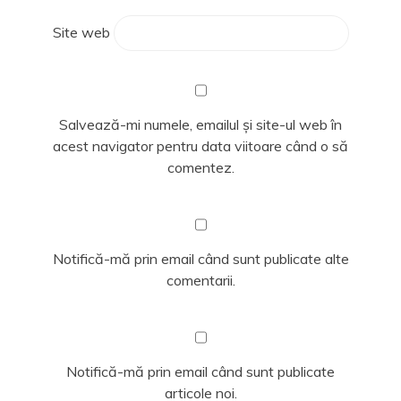
Site web
Salvează-mi numele, emailul și site-ul web în
acest navigator pentru data viitoare când o să
comentez.
Notifică-mă prin email când sunt publicate alte
comentarii.
Notifică-mă prin email când sunt publicate
articole noi.