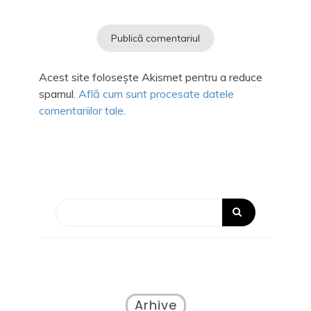
Acest site folosește Akismet pentru a reduce
spamul.
Află cum sunt procesate datele
comentariilor tale
.
Arhive