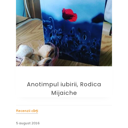
Anotimpul iubirii, Rodica
Mijaiche
Recenzii cărți
5 august 2016