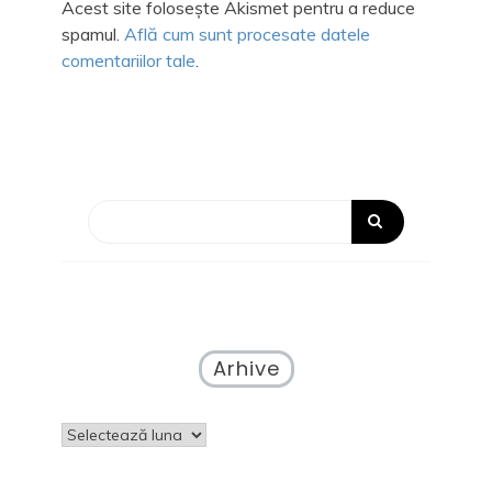
Acest site folosește Akismet pentru a reduce
spamul.
Află cum sunt procesate datele
comentariilor tale
.
Arhive
Arhive