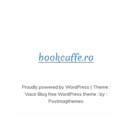
bookcaffe.ro
Proudly powered by WordPress
|
Theme :
Voice Blog free WordPress theme
: by :
Postmagthemes