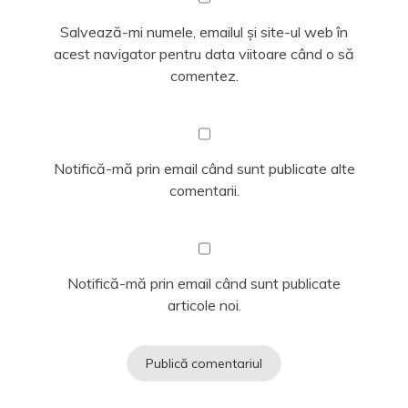
Salvează-mi numele, emailul și site-ul web în
acest navigator pentru data viitoare când o să
comentez.
Notifică-mă prin email când sunt publicate alte
comentarii.
Notifică-mă prin email când sunt publicate
articole noi.