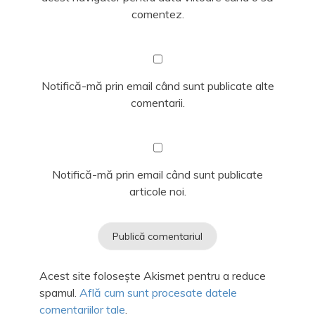
comentez.
Notifică-mă prin email când sunt publicate alte
comentarii.
Notifică-mă prin email când sunt publicate
articole noi.
Acest site folosește Akismet pentru a reduce
spamul.
Află cum sunt procesate datele
comentariilor tale
.