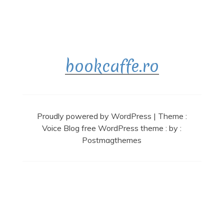
bookcaffe.ro
Proudly powered by WordPress
|
Theme :
Voice Blog free WordPress theme
: by :
Postmagthemes