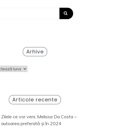
Arhive
ve
Articole recente
Zilele ce vor veni, Melissa Da Costa –
autoarea preferată și în 2024