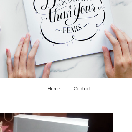
Home
Contact