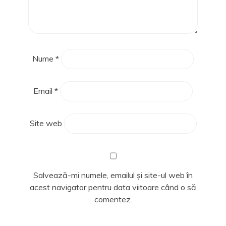
Nume
*
Email
*
Site web
Salvează-mi numele, emailul și site-ul web în
acest navigator pentru data viitoare când o să
comentez.