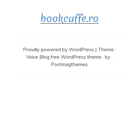
bookcaffe.ro
Proudly powered by WordPress
|
Theme :
Voice Blog free WordPress theme
: by :
Postmagthemes