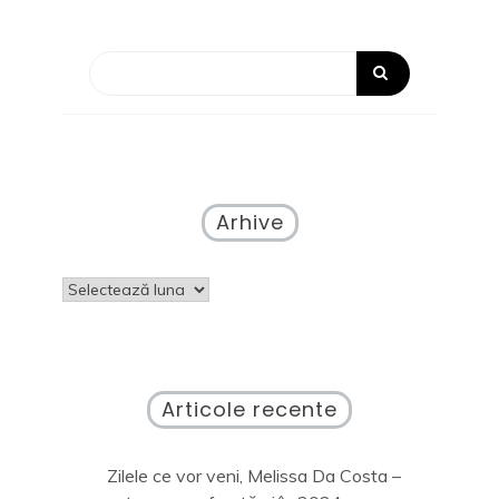
Arhive
Arhive
Articole recente
Zilele ce vor veni, Melissa Da Costa –